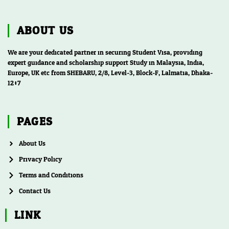
ABOUT US
We are your dedicated partner in securing Student Visa, providing
expert guidance and scholarship support Study in Malaysia, India,
Europe, UK etc from SHEBARU, 2/8, Level-3, Block-F, Lalmatia, Dhaka-
1207
PAGES
About Us
Privacy Policy
Terms and Conditions
Contact Us
LINK