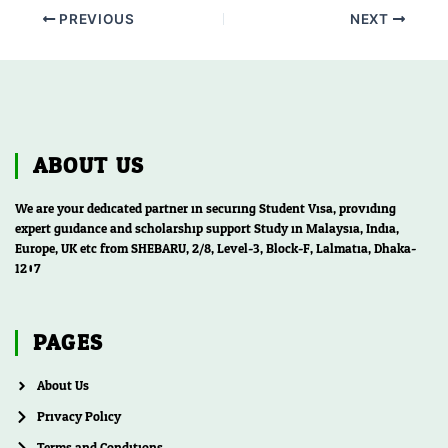
PREVIOUS
NEXT
ABOUT US
We are your dedicated partner in securing Student Visa, providing
expert guidance and scholarship support Study in Malaysia, India,
Europe, UK etc from SHEBARU, 2/8, Level-3, Block-F, Lalmatia, Dhaka-
1207
PAGES
About Us
Privacy Policy