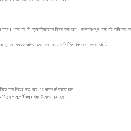
াবে। পাসপোর্ট ফি স্বয়ংক্রিয়ভাবে হিসাব করা হবে। বাংলাদেশস্থ পাসপোর্ট অফিসের আব
স্ট ব্যাংক, ব্যাংক এশিয়া এবং ঢাকা ব্যাংকে নির্ধারিত ফি জমা দেওয়া যাবেই
নিতে হবে নিচের কত খরচ এর পাসপোর্ট করতে চান।
ত নিচের
পাসপোর্ট করার খরচ
উল্লেখ করা হল।