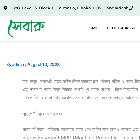
Skip
2/8, Level-3, Block-F, Lalmatia, Dhaka-1207, Bangladesh
to
content
HOME
STUDY ABROAD
By
admin
/
August 10, 2023
যারা নতুন
পাসপোর্ট করার সঠিক নিয়ম
জানতে চান, কিন্তু সঠিক ও সহজ নিয়ম
এই পাসপোর্ট করার নিয়ম বিষয়ক লেখাটি খুব কাজে লাগবে। নিচে বিস্তা
চাইলে নিচে দেওয়া হোয়ার্টএ্যাপ নম্বরে যোগাযোগ করে অনলাইনে আবেদন 
পাসপোর্ট আবেদন প্রক্রিয়া
পাসপোর্ট করার প্রক্রিয়া অনেকের কাছে বেশ জটিল মনে হলেও আসলে এত 
তাই প্রচলিত এমআরপি MRP (Machine Readable Passport) এর