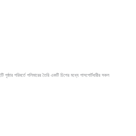
পৃষ্ঠার পরিবর্তে পলিমারের তৈরি একটি চিপের মধ্যে পাসপোর্টধারীর সকল