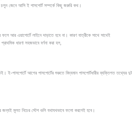
 চলুন জেনে আসি ই পাসপোর্ট সম্পর্কে কিছু জরুরি কথ।
 ফলে আর এয়াপোর্টে লাইনে দাড়াতে হবে না। কারণ যাত্রীকে সাথে সাথেই
 প্রাথমিক ধারণা সহজভাবে বর্ণনা করা হল,
ই-পাসপোর্টে আগের পাসপোর্টের শুরুতে বিদ্যমান পাসপোর্টধারীর ব্যক্তিগত তথ্যের দুইটি 
ের জন্যই মূলত নিচের স্টেপ গুলি যথাযথভাবে ফলো করলেই হবে।