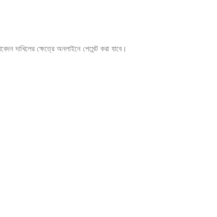
েদন দাখিলের ক্ষেত্রে অনলাইনে পেমেন্ট করা যাবে।