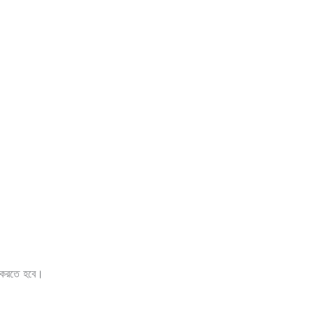
খ করতে হবে।