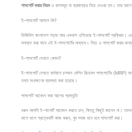
পাসপোর্ট করার নিয়ম
ও ধাপসমূহ যা ক্রমান্বয়ে নিচে দেওয়া হল। তার আগে
ই-পাসপোর্ট আসলে কি?
ডিজিটাল বাংলাদেশ গড়ায় আর একধাপ এগিয়েছে ই-পাসপোর্ট প্রক্রিয়া। এর
সনাক্ত করা যাবে এই ই-পাসপোর্টের মাধ্যমে। নিচে এ পাসপোর্ট করার জন্য
ই-পাসপোর্ট দেখতে কেমন?
ই-পাসপোর্ট দেখতে বর্তমানে চলমান মেশিন রিডেবল পাসপোর্টের (MRP) মতই। 
তথ্য সংরক্ষণের ব্যবস্থা করা হয়েছে।
পাসপোর্ট আবেদন করা আগের প্রস্তুতি
ধরুন আপনি ই-পাপোর্ট আবেদন করতে চান, কিন্তু কিছুই জানেন না। তাদ
ধাপে ধাপে প্রত্যেকটি কাজ করুন, খুব সহজ মনে হবে পাসপোর্ট করা।