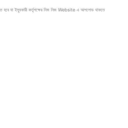
হবে যা ইস্যুকারী কর্তৃপক্ষের নিজ নিজ Website এ আপলোড থাকতে