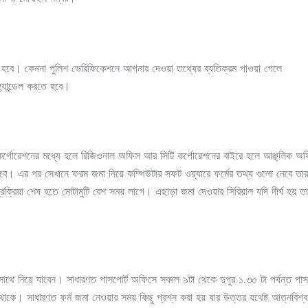
 হবে। কেননা পুলিশ ভেরিফিকেশনে আপনার দেওয়া তথ্যের ব্যতিক্রম পাওয়া গেলে
হ্যান্ডেল করতে হবে।
ি কর্পোরেশনের মধ্যে হলে রিজিওনাল অফিস আর সিটি কর্পোরেশনের বাইরে হলে আঞ্ছলিক 
এর পর সেখানে ফরম জমা নিয়ে কম্পিউটার সফট ওয়্যারে ফর্মের তথ্য গুলো নেবে তারপর 
রক্রিয়া শেষ হতে মোটামুটি বেশ সময় লাগে। এছাড়া জমা দেওয়ার সিরিয়াল যদি দীর্ঘ হ
সাথে নিয়ে যাবেন। সাধারণত পাসপোর্ট অফিসে সকাল ৯টা থেকে দুপুর ১.৩০ টা পর্যন্ত পাসপ
 সাধারণত ফর্ম জমা নেওয়ার সময় কিছু প্রশ্ন করা হয় যার উত্তর যথেষ্ট আত্নবিশ্বা