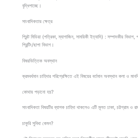
বৃদ্ধিপাচ্ছে।
সাংবাদিকতার ক্ষেত্র
প্রিন্ট মিডিয়া (পত্রিকা, ম্যাগাজিন, সাময়িকী ইত্যাদি) : সম্পাদকীয় বিভা
প্রিন্টিং/ছাপা বিভাগ।
বিষয়ভিত্তিক অবস্থান
ক্রমবর্ধমান চাহিদার পরিপ্রেক্ষিতে এই বিষয়ের বর্তমান অবস্থান কলা ও ম
কোথায় পড়ানো হয়?
সাংবাদিকতা বিষয়টির ব্যাপক চাহিদা থাকলেও এটি মূলত ঢাকা, চট্টগ্রাম ও 
চাকুরি সুবিধা কেমন?