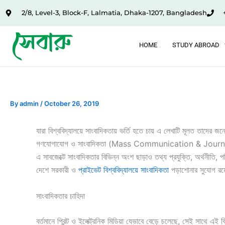
Skip
2/8, Level-3, Block-F, Lalmatia, Dhaka-1207, Bangladesh
to
content
HOME
STUDY ABROAD
By
admin
/
October 26, 2019
যারা বিশ্ববিদ্যালয়ে সাংবাদিকতায় ভর্তি হতে চায় এ লেখাটি মূলত তাদের জ
গণযোগাযোগ ও সাংবাদিকতা (Mass Communication & Journalism) 
এ সাবজেক্টে সাংবাদিকতার বিভিন্ন অংশ ছাড়াও তথ্য প্রযুক্তি, অর্থনীতি,
দেশে সরকারী ও
প্রাইভেট বিশ্ববিদ্যালয়ে সাংবাদিকতা
পড়াশোনার সুযোগ র
সাংবাদিকতার চাহিদা
বর্তমানে প্রিন্ট ও ইলেক্ট্রনিক মিডিয়া যেভাবে বেড়ে চলেছে, সেই সাথে এই