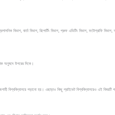
গ, প্রশাসনিক বিভাগ, বার্তা বিভাগ, রিপোর্টিং বিভাগ, প্রুফ এডিটিং বিভাগ, ফটোগ্রাফি বিভাগ,
ানবিক অনুষদে উপরের দিকে।
রাজশাহী বিশ্ববিদ্যালয়ে পড়ানো হয়। এছাড়াও কিছু প্রাইভেট বিশ্ববিদ্যালয়েও এই বিষয়টি