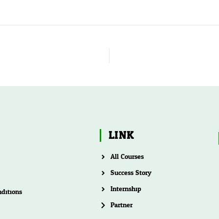
LINK
All Courses
Success Story
Internship
ditions
Partner