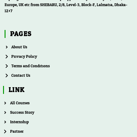
Europe, UK etc from SHEBARU, 2/8, Level-3, Block-F, Lalmatia, Dhaka-
1207
PAGES
About Us
Privacy Policy
Terms and Conditions
Contact Us
LINK
All Courses
Success Story
Internship
Partner