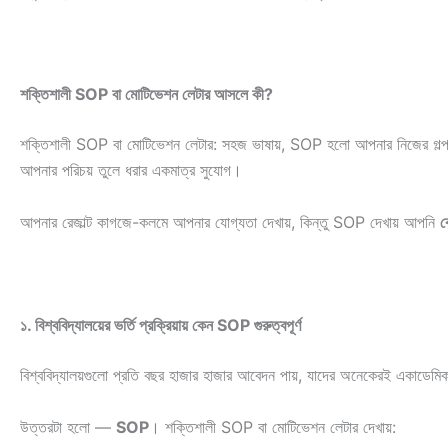
শক্তিশালী SOP বা মোটিভেশন লেটার আসলে কী?
শক্তিশালী SOP বা মোটিভেশন লেটার:
সহজ ভাষায়, SOP হলো আপনার নিজের গল্প — ক
আপনার পরিচয় তুলে ধরার একমাত্র সুযোগ।
আপনার রেজাল্ট কাগজে-কলমে আপনার যোগ্যতা দেখায়, কিন্তু SOP দেখায় আপনি
ক
১. বিশ্ববিদ্যালয়ের ভর্তি প্রক্রিয়ায় কেন SOP গুরুত্বপূর্ণ
বিশ্ববিদ্যালয়গুলো প্রতি বছর হাজার হাজার আবেদন পায়, যাদের অনেকেরই একাডেমি
উত্তরটা হলো —
SOP
। শক্তিশালী SOP বা মোটিভেশন লেটার দেখায়: