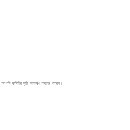
মে আপনি কমিটির দৃষ্টি আকর্ষণ করতে পারেন।