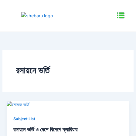
Skip
to
Menu
content
রসায়নে ভর্তি
Subject List
রসায়নে ভর্তি ও দেশে বিদেশে ক্যারিয়ার