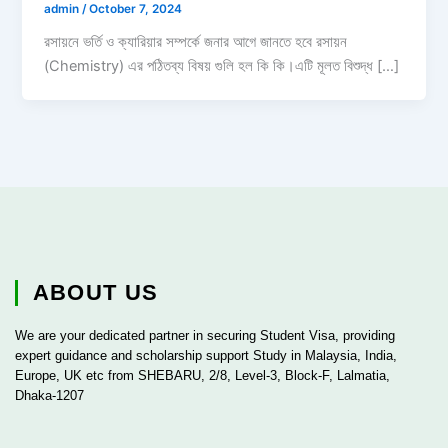
admin
/
October 7, 2024
রসায়নে ভর্তি ও ক্যারিয়ার সম্পর্কে জনার আগে জানতে হবে রসায়ন
(Chemistry) এর পঠিতব্য বিষয় গুলি হল কি কি।এটি মূলত বিশুদ্ধ […]
ABOUT US
We are your dedicated partner in securing Student Visa, providing
expert guidance and scholarship support Study in Malaysia, India,
Europe, UK etc from SHEBARU, 2/8, Level-3, Block-F, Lalmatia,
Dhaka-1207