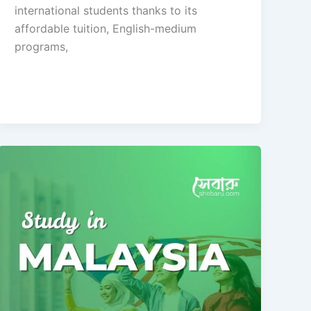
international students thanks to its
affordable tuition, English-medium
programs,