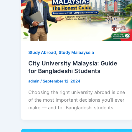
,
Study Abroad
Study Malaayssia
City University Malaysia: Guide
for Bangladeshi Students
admin
/
September 12, 2024
Choosing the right university abroad is one
of the most important decisions you’ll ever
make — and for Bangladeshi students