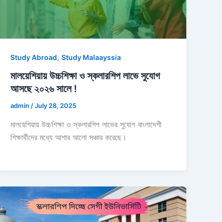
,
Study Abroad
Study Malaayssia
মালয়েশিয়ায় উচ্চশিক্ষা ও স্কলারশিপ লাভে সুযোগ
আসছে ২০২৬ সালে !
admin
/
July 28, 2025
মালয়েশিয়ায় উচ্চশিক্ষা ও স্কলারশিপ লাভের সুযোগ বাংলাদেশী
শিক্ষার্থীদের মধ্যে আশার আলো সঞ্চার করেছে।