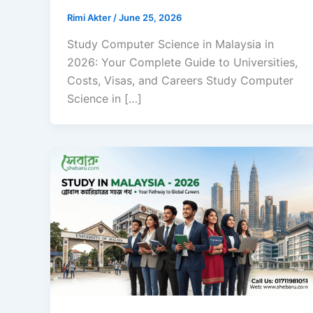
Rimi Akter
/
June 25, 2026
Study Computer Science in Malaysia in
2026: Your Complete Guide to Universities,
Costs, Visas, and Careers Study Computer
Science in […]