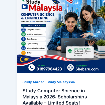
,
Study Abroad
Study Malaayssia
Study Computer Science in
Malaysia 2026: Scholarships
Available – Limited Seats!