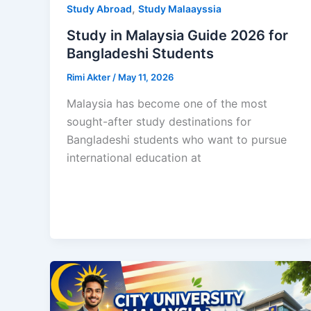
,
Study Abroad
Study Malaayssia
Study in Malaysia Guide 2026 for
Bangladeshi Students
Rimi Akter
/
May 11, 2026
Malaysia has become one of the most
sought-after study destinations for
Bangladeshi students who want to pursue
international education at