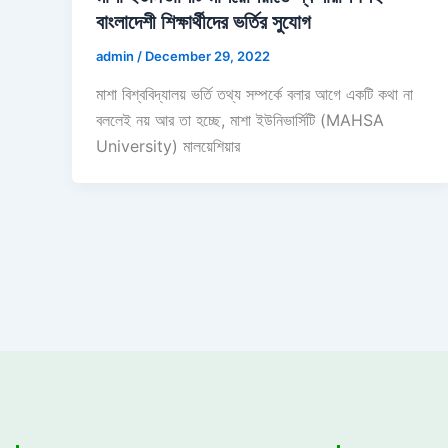
বাংলাদেশী শিক্ষার্থীদের ভর্তির সুযোগ
admin
/
December 29, 2022
মাশা বিশ্ববিদ্যালয় ভর্তি তথ্য সম্পর্কে বলার আগে একটি কথা না
বললেই নয় আর তা হচ্ছে, মাশা ইউনিভার্সিটি (MAHSA
University) মালয়েশিয়ার